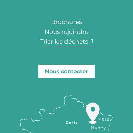
Brochures
Nous rejoindre
Trier les déchets
Nous contacter