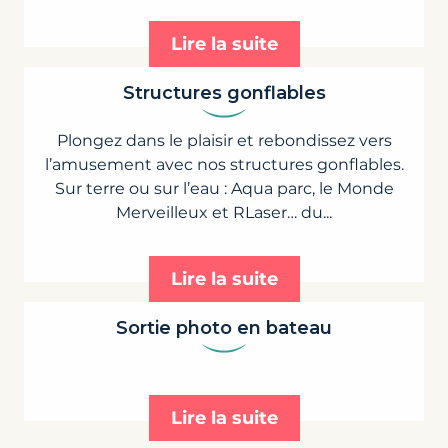
Lire la suite
Structures gonflables
Plongez dans le plaisir et rebondissez vers
l’amusement avec nos structures gonflables.
Sur terre ou sur l’eau : Aqua parc, le Monde
Merveilleux et RLaser… du...
Lire la suite
Sortie photo en bateau
Lire la suite