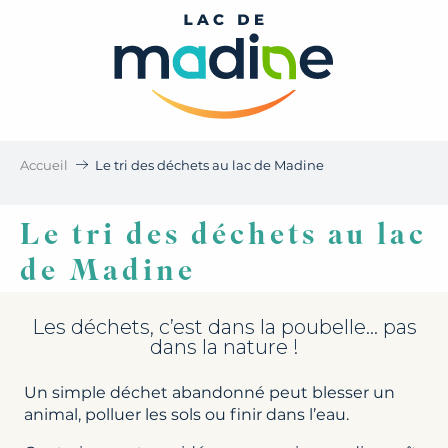
Aller
au
contenu
principal
Accueil
Le tri des déchets au lac de Madine
Le tri des déchets au lac
de Madine
Les déchets, c’est dans la poubelle… pas
dans la nature !
Un simple déchet abandonné peut blesser un
animal, polluer les sols ou finir dans l’eau.