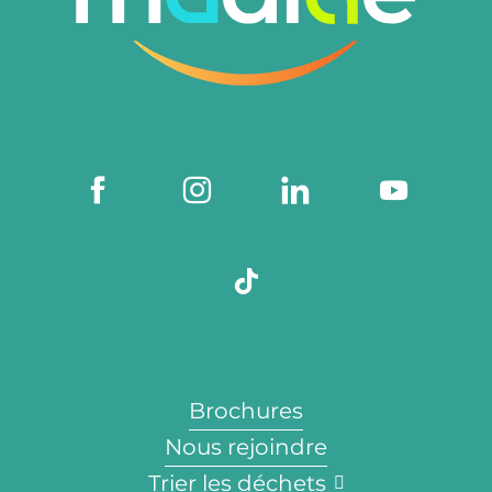
Brochures
Nous rejoindre
Trier les déchets