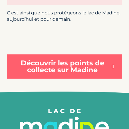
C’est ainsi que nous protégeons le lac de Madine,
aujourd’hui et pour demain.
Découvrir les points de
collecte sur Madine