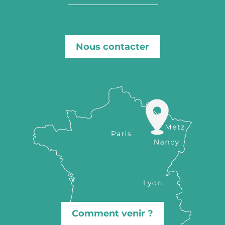
Nous contacter
Comment venir ?