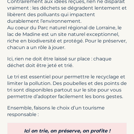
Contrairement aux idées reçues, rien ne disparaît
vraiment : les déchets se dégradent lentement et
libèrent des polluants qui impactent
durablement l’environnement.
Au coeur du Parc naturel régional de Lorraine, le
lac de Madine est un site naturel exceptionnel,
riche en biodiversité et protégé. Pour le préserver,
chacun a un rôle à jouer.
Ici, rien ne doit être laissé sur place : chaque
déchet doit être jeté et trié.
Le tri est essentiel pour permettre le recyclage et
limiter la pollution. Des poubelles et des points de
tri sont disponibles partout sur le site pour vous
permettre d’adopter facilement les bons gestes.
Ensemble, faisons le choix d’un tourisme
responsable :
Ici on trie, on préserve, on profite !