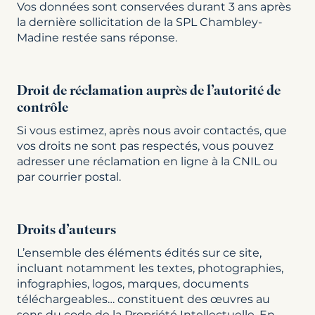
Vos données sont conservées durant 3 ans après
la dernière sollicitation de la SPL Chambley-
Madine restée sans réponse.
Droit de réclamation auprès de l’autorité de
contrôle
Si vous estimez, après nous avoir contactés, que
vos droits ne sont pas respectés, vous pouvez
adresser une réclamation en ligne à la CNIL ou
par courrier postal.
Droits d’auteurs
L’ensemble des éléments édités sur ce site,
incluant notamment les textes, photographies,
infographies, logos, marques, documents
téléchargeables… constituent des œuvres au
sens du code de la Propriété Intellectuelle. En