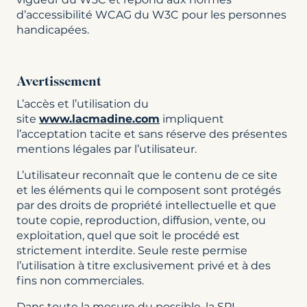
d’accessibilité WCAG du W3C pour les personnes
handicapées.
Avertissement
L’accès et l’utilisation du
site
www.lacmadine.com
impliquent
l’acceptation tacite et sans réserve des présentes
mentions légales par l’utilisateur.
L’utilisateur reconnaît que le contenu de ce site
et les éléments qui le composent sont protégés
par des droits de propriété intellectuelle et que
toute copie, reproduction, diffusion, vente, ou
exploitation, quel que soit le procédé est
strictement interdite. Seule reste permise
l’utilisation à titre exclusivement privé et à des
fins non commerciales.
Dans toute la mesure du possible, la SPL