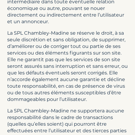
intermédiaire dans toute éventuelle relation
économique ou autre, pouvant se nouer
directement ou indirectement entre l’utilisateur
et un annonceur.
La SPL Chambley-Madine se réserve le droit, à sa
seule discrétion et sans obligation, de supprimer,
d’améliorer ou de corriger tout ou partie de ses
services ou des éléments figurants sur son site.
Elle ne garantit pas que les services de son site
seront assurés sans interruption et sans erreur, ou
que les défauts éventuels seront corrigés. Elle
n’accorde également aucune garantie et décline
toute responsabilité, en cas de présence de virus
ou de tous autres éléments susceptibles d’être
dommageables pour l’utilisateur.
La SPL Chambley-Madine ne supportera aucune
responsabilité dans le cadre de transactions
(quelles qu’elles soient) qui pourront être
effectuées entre l’utilisateur et des tierces parties