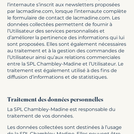
l’internaute s’inscrit aux newsletters proposées
par lacmadine.com, lorsque l’internaute complète
le formulaire de contact de lacmadine.com. Les
données collectées permettent de fournir à
l’Utilisateur des services personnalisés et
d’améliorer la pertinence des informations qui lui
sont proposées. Elles sont également nécessaires
au traitement et à la gestion des commandes de
l’Utilisateur ainsi qu’aux relations commerciales
entre la SPL Chambley-Madine et l’Utilisateur. Le
traitement est également utilisé à des fins de
diffusion d’informations et de statistiques.
Traitement des données personnelles
La SPL Chambley-Madine est responsable du
traitement de vos données.
Les données collectées sont destinées à l’usage
de la SPL Chambley-Madine. Elles peuvent être