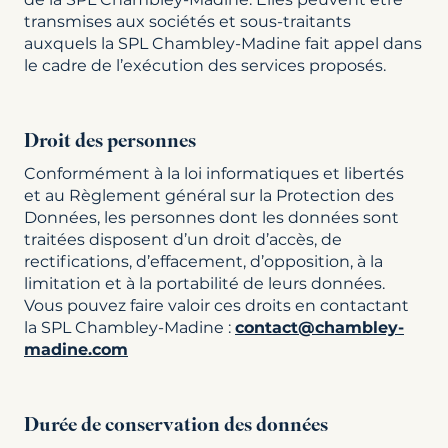
transmises aux sociétés et sous-traitants
auxquels la SPL Chambley-Madine fait appel dans
le cadre de l’exécution des services proposés.
Droit des personnes
Conformément à la loi informatiques et libertés
et au Règlement général sur la Protection des
Données, les personnes dont les données sont
traitées disposent d’un droit d’accès, de
rectifications, d’effacement, d’opposition, à la
limitation et à la portabilité de leurs données.
Vous pouvez faire valoir ces droits en contactant
la SPL Chambley-Madine :
contact@chambley-
madine.com
Durée de conservation des données