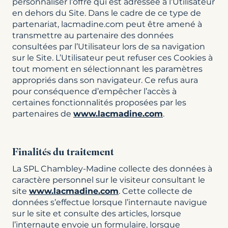
personnaliser l’offre qui est adressée à l’Utilisateur
en dehors du Site. Dans le cadre de ce type de
partenariat, lacmadine.com peut être amené à
transmettre au partenaire des données
consultées par l’Utilisateur lors de sa navigation
sur le Site. L’Utilisateur peut refuser ces Cookies à
tout moment en sélectionnant les paramètres
appropriés dans son navigateur. Ce refus aura
pour conséquence d’empêcher l’accès à
certaines fonctionnalités proposées par les
partenaires de
www.lacmadine.com
.
Finalités du traitement
La SPL Chambley-Madine collecte des données à
caractère personnel sur le visiteur consultant le
site
www.lacmadine.com
. Cette collecte de
données s’effectue lorsque l’internaute navigue
sur le site et consulte des articles, lorsque
l’internaute envoie un formulaire, lorsque