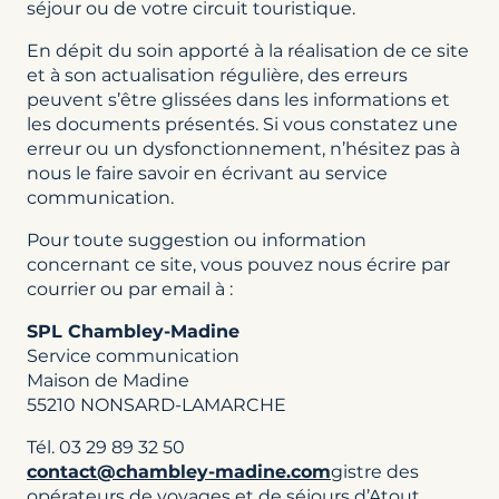
séjour ou de votre circuit touristique.
En dépit du soin apporté à la réalisation de ce site
et à son actualisation régulière, des erreurs
peuvent s’être glissées dans les informations et
les documents présentés. Si vous constatez une
erreur ou un dysfonctionnement, n’hésitez pas à
nous le faire savoir en écrivant au service
communication.
Pour toute suggestion ou information
concernant ce site, vous pouvez nous écrire par
courrier ou par email à :
SPL Chambley-Madine
Service communication
Maison de Madine
55210 NONSARD-LAMARCHE
Tél. 03 29 89 32 50
contact@chambley-madine.com
gistre des
opérateurs de voyages et de séjours d’Atout