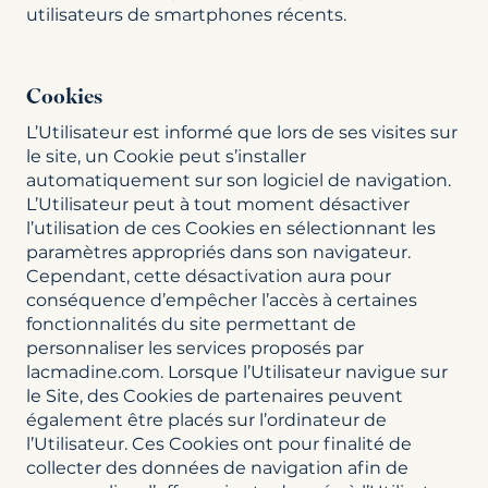
utilisateurs de smartphones récents.
Cookies
L’Utilisateur est informé que lors de ses visites sur
le site, un Cookie peut s’installer
automatiquement sur son logiciel de navigation.
L’Utilisateur peut à tout moment désactiver
l’utilisation de ces Cookies en sélectionnant les
paramètres appropriés dans son navigateur.
Cependant, cette désactivation aura pour
conséquence d’empêcher l’accès à certaines
fonctionnalités du site permettant de
personnaliser les services proposés par
lacmadine.com. Lorsque l’Utilisateur navigue sur
le Site, des Cookies de partenaires peuvent
également être placés sur l’ordinateur de
l’Utilisateur. Ces Cookies ont pour finalité de
collecter des données de navigation afin de