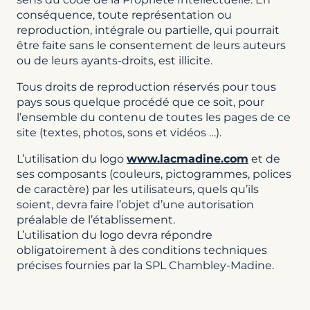
conséquence, toute représentation ou
reproduction, intégrale ou partielle, qui pourrait
être faite sans le consentement de leurs auteurs
ou de leurs ayants-droits, est illicite.
Tous droits de reproduction réservés pour tous
pays sous quelque procédé que ce soit, pour
l’ensemble du contenu de toutes les pages de ce
site (textes, photos, sons et vidéos …).
L’utilisation du logo
www.lacmadine.com
et de
ses composants (couleurs, pictogrammes, polices
de caractère) par les utilisateurs, quels qu’ils
soient, devra faire l’objet d’une autorisation
préalable de l’établissement.
L’utilisation du logo devra répondre
obligatoirement à des conditions techniques
précises fournies par la SPL Chambley-Madine.