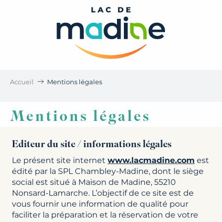
Aller
au
contenu
principal
Accueil
Mentions légales
Mentions légales
Editeur du site / informations légales
Le présent site internet
www.lacmadine.com
est
édité par la SPL Chambley-Madine, dont le siège
social est situé à Maison de Madine, 55210
Nonsard-Lamarche. L’objectif de ce site est de
vous fournir une information de qualité pour
faciliter la préparation et la réservation de votre