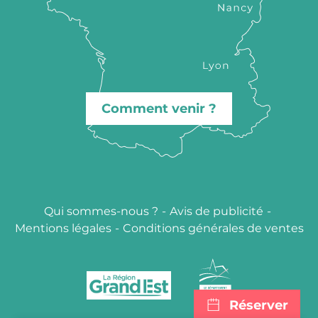
Comment venir ?
Qui sommes-nous ?
-
Avis de publicité
-
Mentions légales
-
Conditions générales de ventes
Réserver