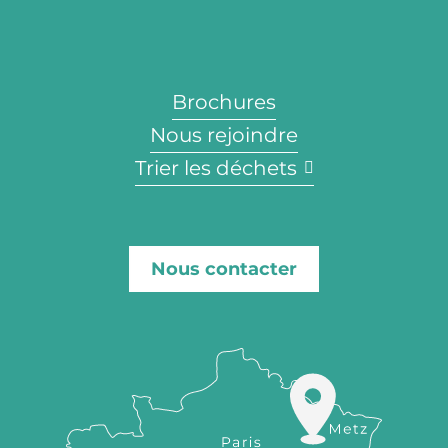
Brochures
Nous rejoindre
Trier les déchets
Nous contacter