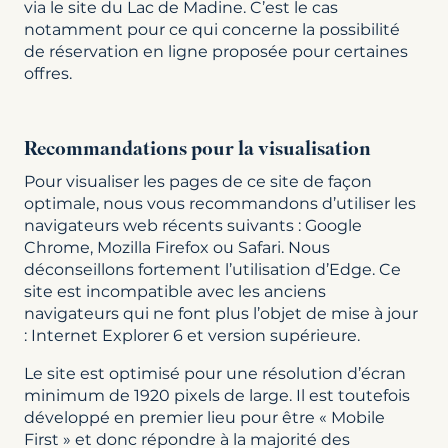
via le site du Lac de Madine. C’est le cas
notamment pour ce qui concerne la possibilité
de réservation en ligne proposée pour certaines
offres.
Recommandations pour la visualisation
Pour visualiser les pages de ce site de façon
optimale, nous vous recommandons d’utiliser les
navigateurs web récents suivants : Google
Chrome, Mozilla Firefox ou Safari. Nous
déconseillons fortement l’utilisation d’Edge. Ce
site est incompatible avec les anciens
navigateurs qui ne font plus l’objet de mise à jour
: Internet Explorer 6 et version supérieure.
Le site est optimisé pour une résolution d’écran
minimum de 1920 pixels de large. Il est toutefois
développé en premier lieu pour être « Mobile
First » et donc répondre à la majorité des