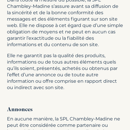
Chambley-Madine s’assure avant sa diffusion de
la sincérité et de la bonne conformité des
messages et des éléments figurant sur son site
web. Elle ne dispose à cet égard que d’une simple
obligation de moyens et ne peut en aucun cas
garantir l’exactitude ou la fiabilité des
informations et du contenu de son site.
Elle ne garantit pas la qualité des produits,
informations ou de tous autres éléments quels
qu’ils soient, présentés, achetés ou obtenus par
l’effet d’une annonce ou de toute autre
information ou offre comprise en rapport direct
ou indirect avec son site.
Annonces
En aucune manière, la SPL Chambley-Madine ne
peut être considérée comme partenaire ou