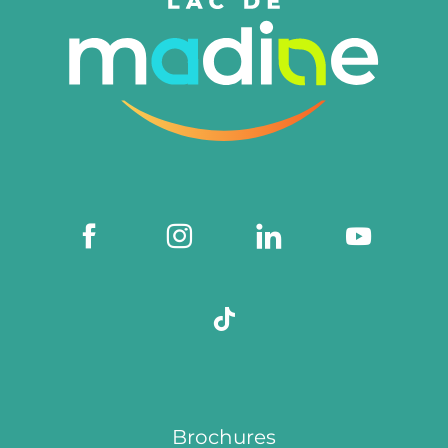
Brochures