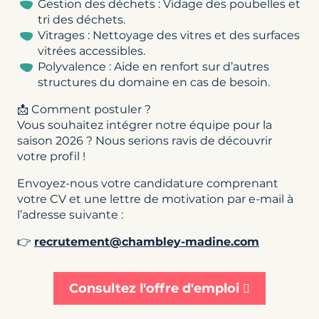
Gestion des déchets : Vidage des poubelles et
tri des déchets.
Vitrages : Nettoyage des vitres et des surfaces
vitrées accessibles.
Polyvalence : Aide en renfort sur d’autres
structures du domaine en cas de besoin.
📩 Comment postuler ?
Vous souhaitez intégrer notre équipe pour la
saison 2026 ? Nous serions ravis de découvrir
votre profil !
Envoyez-nous votre candidature comprenant
votre CV et une lettre de motivation par e-mail à
l’adresse suivante :
👉
recrutement@chambley-madine.com
Consultez l'offre d'emploi