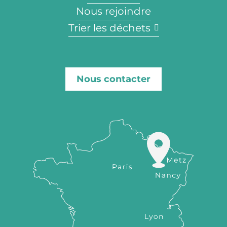
Nous rejoindre
Trier les déchets
Nous contacter