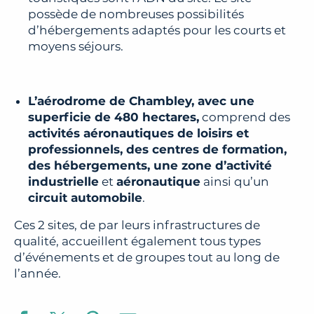
possède de nombreuses possibilités
d’hébergements adaptés pour les courts et
moyens séjours.
L’aérodrome de Chambley, avec une
superficie de 480 hectares,
comprend des
activités aéronautiques de loisirs et
professionnels, des centres de formation,
des hébergements, une zone d’activité
industrielle
et
aéronautique
ainsi qu’un
circuit automobile
.
Ces 2 sites, de par leurs infrastructures de
qualité, accueillent également tous types
d’événements et de groupes tout au long de
l’année.