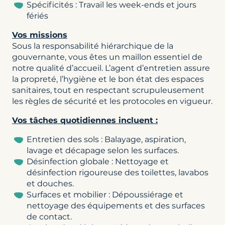
Spécificités : Travail les week-ends et jours
fériés
Vos missions
Sous la responsabilité hiérarchique de la
gouvernante, vous êtes un maillon essentiel de
notre qualité d’accueil. L’agent d’entretien assure
la propreté, l’hygiène et le bon état des espaces
sanitaires, tout en respectant scrupuleusement
les règles de sécurité et les protocoles en vigueur.
Vos tâches quotidiennes incluent :
Entretien des sols : Balayage, aspiration,
lavage et décapage selon les surfaces.
Désinfection globale : Nettoyage et
désinfection rigoureuse des toilettes, lavabos
et douches.
Surfaces et mobilier : Dépoussiérage et
nettoyage des équipements et des surfaces
de contact.