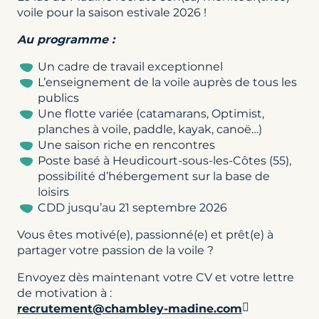
voile pour la saison estivale 2026 !
Au programme :
Un cadre de travail exceptionnel
L’enseignement de la voile auprès de tous les
publics
Une flotte variée (catamarans, Optimist,
planches à voile, paddle, kayak, canoë…)
Une saison riche en rencontres
Poste basé à Heudicourt-sous-les-Côtes (55),
possibilité d’hébergement sur la base de
loisirs
CDD jusqu’au 21 septembre 2026
Vous êtes motivé(e), passionné(e) et prêt(e) à
partager votre passion de la voile ?
Envoyez dès maintenant votre CV et votre lettre
de motivation à :
recrutement@chambley-madine.com