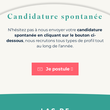
Candidature spontanée
N’hésitez pas à nous envoyer votre
candidature
spontanée en cliquant sur le bouton ci-
dessous
, nous recrutons tous types de profil tout
au long de l’année.
Je postule