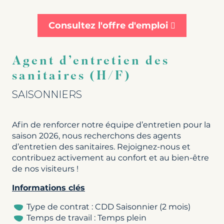
Consultez l'offre d'emploi
Agent d’entretien des
sanitaires (H/F)
SAISONNIERS
Afin de renforcer notre équipe d’entretien pour la
saison 2026, nous recherchons des agents
d’entretien des sanitaires. Rejoignez-nous et
contribuez activement au confort et au bien-être
de nos visiteurs !
Informations clés
Type de contrat : CDD Saisonnier (2 mois)
Temps de travail : Temps plein