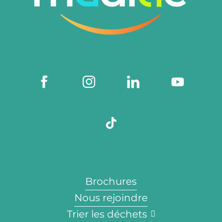
Brochures
Nous rejoindre
Trier les déchets