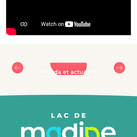
Agenda et actualités