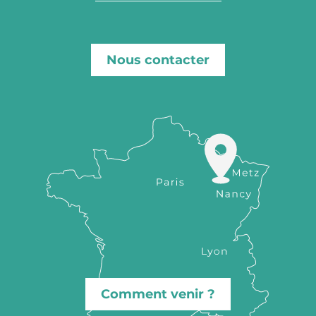
Nous contacter
Comment venir ?