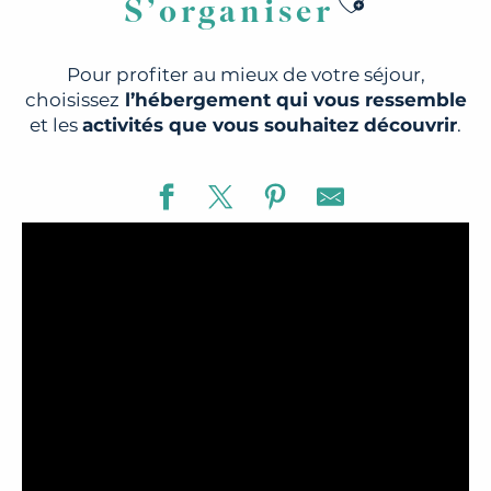
Ajouter au
S’organiser
Pour profiter au mieux de votre séjour,
choisissez
l’hébergement qui vous ressemble
et les
activités que vous souhaitez découvrir
.