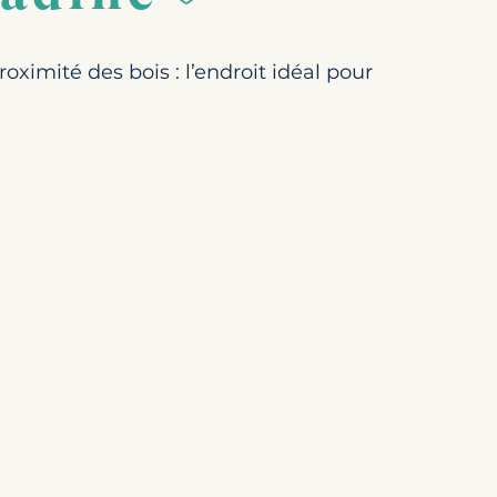
ximité des bois : l’endroit idéal pour