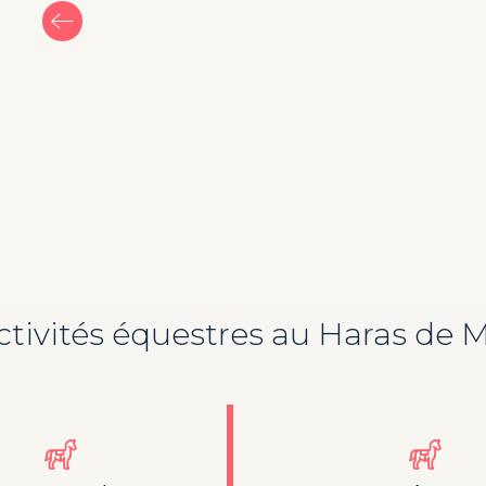
ctivités équestres au Haras de 