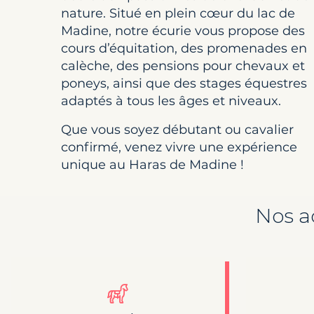
nature. Situé en plein cœur du lac de
Madine, notre écurie vous propose des
cours d’équitation, des promenades en
calèche, des pensions pour chevaux et
poneys, ainsi que des stages équestres
adaptés à tous les âges et niveaux.
Que vous soyez débutant ou cavalier
confirmé, venez vivre une expérience
unique au Haras de Madine !
Nos a