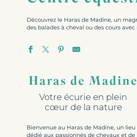
Découvrez le Haras de Madine, un magnifi
des balades à cheval ou des cours avec 
Haras de Madin
Votre écurie en plein
cœur de la nature
Bienvenue au Haras de Madine, un lieu
dédié aux passionnés de chevaux et de