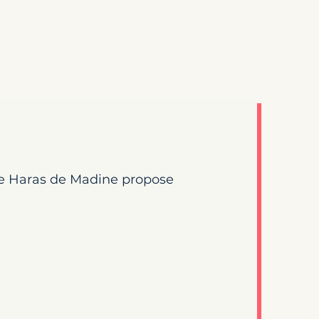
Le Haras de Madine propose