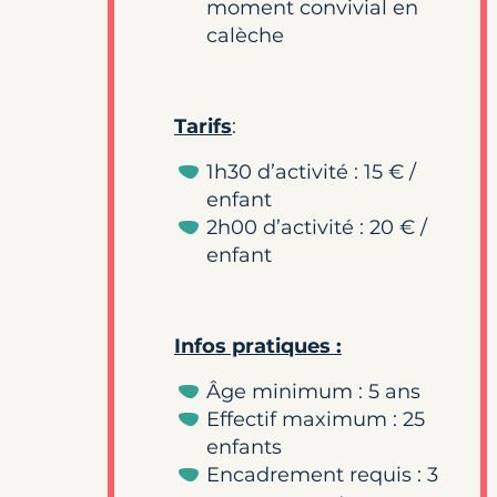
moment convivial en
calèche
Tarifs
:
1h30 d’activité : 15 € /
enfant
2h00 d’activité : 20 € /
enfant
Infos pratiques :
Âge minimum : 5 ans
Effectif maximum : 25
enfants
Encadrement requis : 3