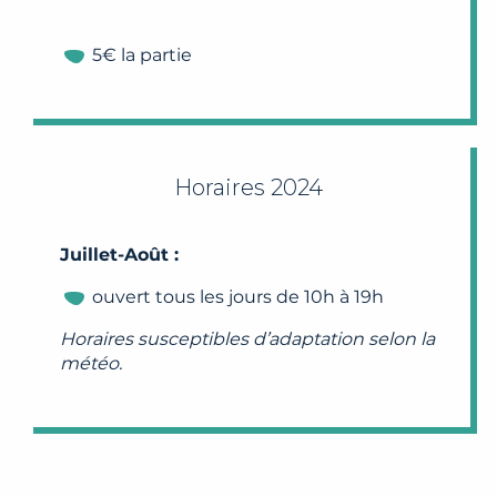
5€ la partie
Horaires 2024
Juillet-Août :
ouvert tous les jours de 10h à 19h
Horaires susceptibles d’adaptation selon la
météo.