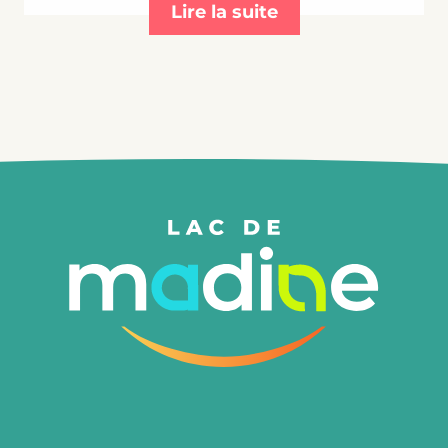
Lire la suite