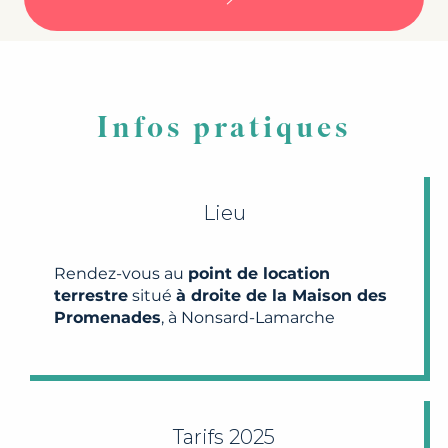
Infos pratiques
Lieu
Rendez-vous au
point de location
terrestre
situé
à droite de la Maison des
Promenades
, à Nonsard-Lamarche
Tarifs 2025