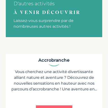
D'autres activités
À VENIR DÉCOUVRIR
Laissez-vous surprendre par de
nombreuses autres activités !
Accrobranche
Vous cherchez une activité divertissante
alliant nature et aventure ? Découvrez de
nouvelles sensations en hauteur avec nos
parcours d’accrobranche ! Une aventure en...