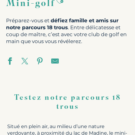
Ajouter aux favoris
Mini-golf
Préparez-vous et
défiez famille et amis sur
notre parcours 18 trous
. Entre délicatesse et
coup de maître, c’est avec votre club de golf en
main que vous vous révélerez.
Testez notre parcours 18
trous
Situé en plein air, au milieu d’une nature
verdoyante, à proximité du lac de Madine, le mini-