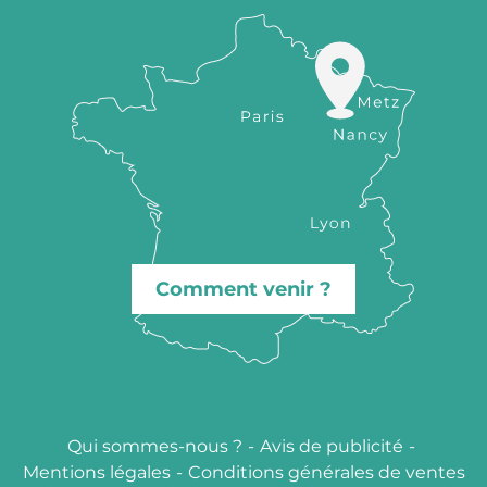
Comment venir ?
Qui sommes-nous ?
-
Avis de publicité
-
Mentions légales
-
Conditions générales de ventes