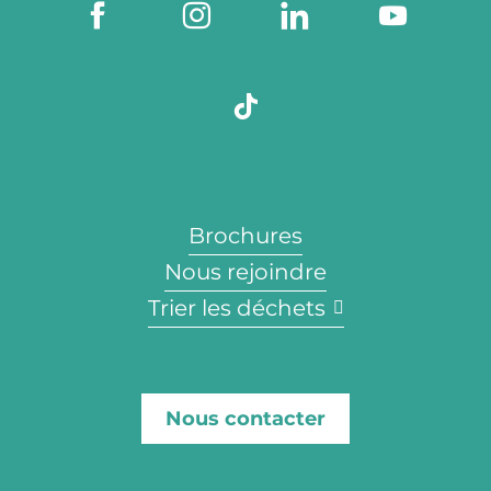
Brochures
Nous rejoindre
Trier les déchets
Nous contacter