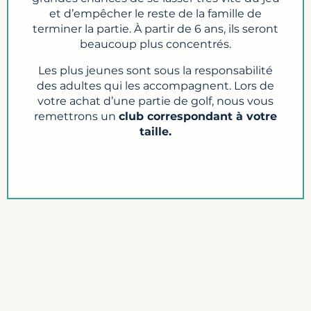
et d’empêcher le reste de la famille de
terminer la partie. À partir de 6 ans, ils seront
beaucoup plus concentrés.
Les plus jeunes sont sous la responsabilité
des adultes qui les accompagnent. Lors de
votre achat d’une partie de golf, nous vous
remettrons un
club correspondant à votre
taille.