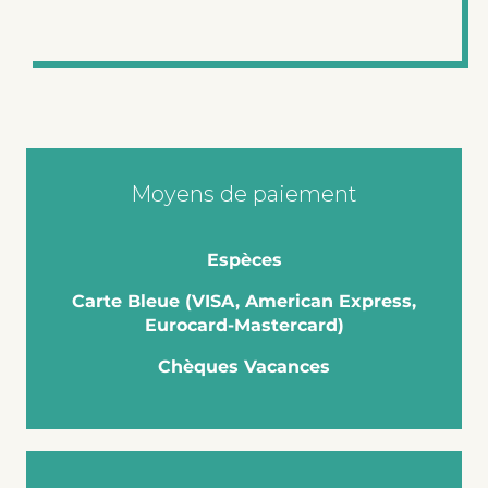
Moyens de paiement
Espèces
Carte Bleue (VISA, American Express,
Eurocard-Mastercard)
Chèques Vacances