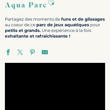
Ajouter aux favoris
Aqua Parc
Partagez des moments de
funs et de glissages
au coeur de ce
parc de jeux aquatiques
pour
petits et grands.
Une expérience à la fois
exhaltante et rafraîchissante !