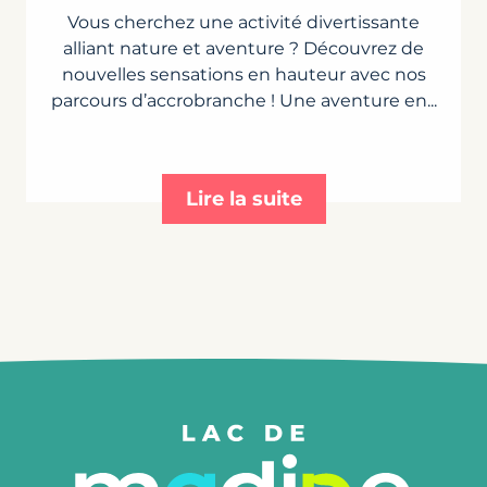
Vous cherchez une activité divertissante
alliant nature et aventure ? Découvrez de
nouvelles sensations en hauteur avec nos
parcours d’accrobranche ! Une aventure en...
Lire la suite