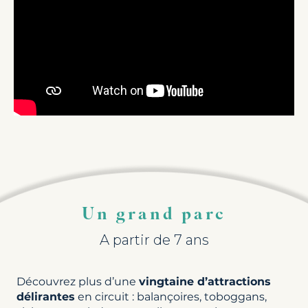
Un grand parc
A partir de 7 ans
Découvrez plus d’une
vingtaine d’attractions
délirantes
en circuit : balançoires, toboggans,