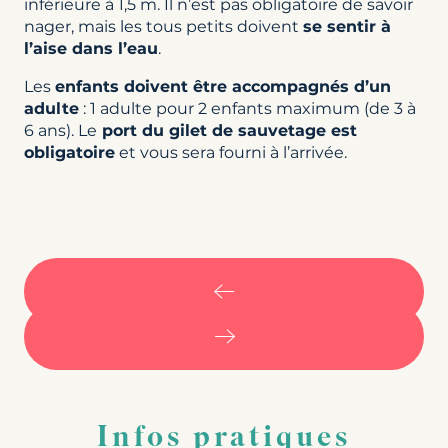
inférieure à 1,5 m. Il n’est pas obligatoire de savoir
nager, mais les tous petits doivent
se sentir à
l’aise dans l’eau
.
Les
enfants doivent être accompagnés d’un
adulte
: 1 adulte pour 2 enfants maximum (de 3 à
6 ans). Le
port du gilet de sauvetage est
obligatoire
et vous sera fourni à l’arrivée.
Infos pratiques