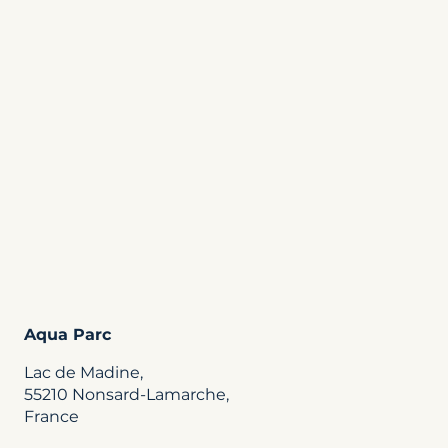
Aqua Parc
Lac de Madine,
55210 Nonsard-Lamarche,
France