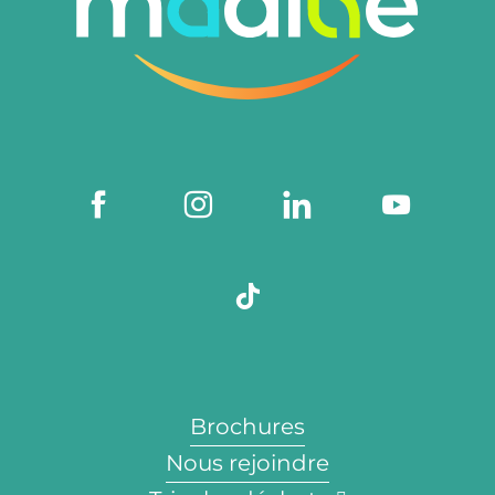
Brochures
Nous rejoindre