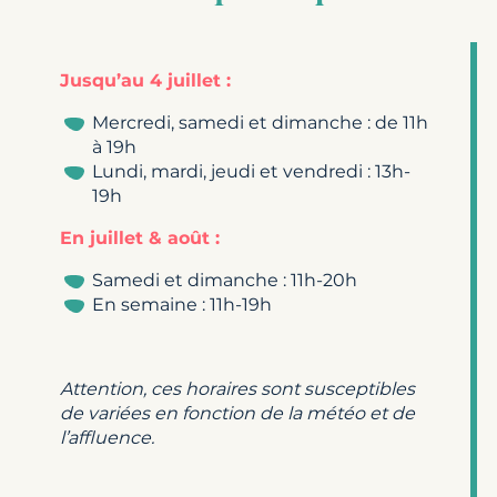
Jusqu’au 4 juillet :
Mercredi, samedi et dimanche : de 11h
à 19h
Lundi, mardi, jeudi et vendredi : 13h-
19h
En juillet & août :
Samedi et dimanche : 11h-20h
En semaine : 11h-19h
Attention, ces horaires sont susceptibles
de variées en fonction de la météo et de
l’affluence.