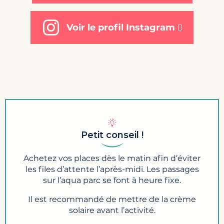
Voir le profil Instagram
Petit conseil !
Achetez vos places dès le matin afin d’éviter
les files d’attente l’après-midi. Les passages
sur l’aqua parc se font à heure fixe.
Il est recommandé de mettre de la crème
solaire avant l’activité.