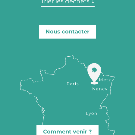
Trier les déchets
Nous contacter
Comment venir ?