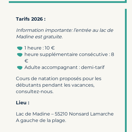
Tarifs 2026 :
Information importante: l’entrée au lac de
Madine est gratuite.
1 heure : 10 €
heure supplémentaire consécutive : 8
€
Adulte accompagnant : demi-tarif
Cours de natation proposés pour les
débutants pendant les vacances,
consultez-nous.
Lieu :
Lac de Madine – 55210 Nonsard Lamarche
A gauche de la plage.