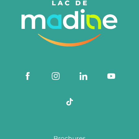
Brochures