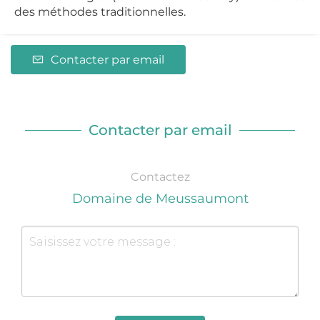
des méthodes traditionnelles.
Contacter par email
Contacter par email
Contactez
Domaine de Meussaumont