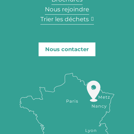
Nous rejoindre
Trier les déchets
Nous contacter