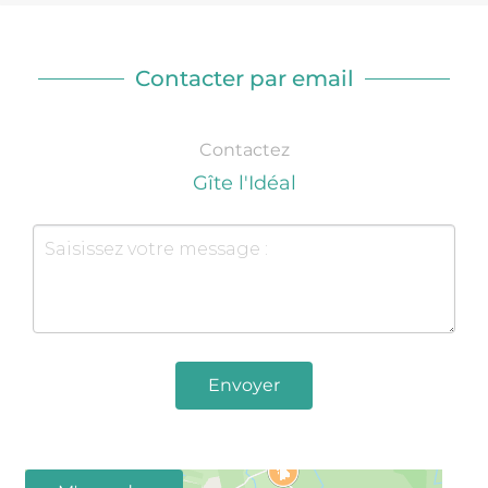
Contacter par email
Contactez
Gîte l'Idéal
Envoyer