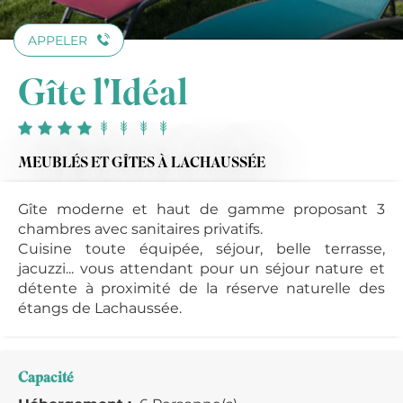
APPELER
Gîte l'Idéal
MEUBLÉS ET GÎTES
À LACHAUSSÉE
Gîte moderne et haut de gamme proposant 3
chambres avec sanitaires privatifs.
Cuisine toute équipée, séjour, belle terrasse,
jacuzzi... vous attendant pour un séjour nature et
détente à proximité de la réserve naturelle des
étangs de Lachaussée.
Capacité