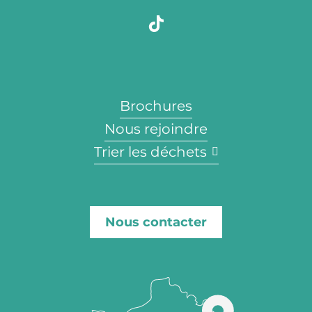
Brochures
Nous rejoindre
Trier les déchets
Nous contacter