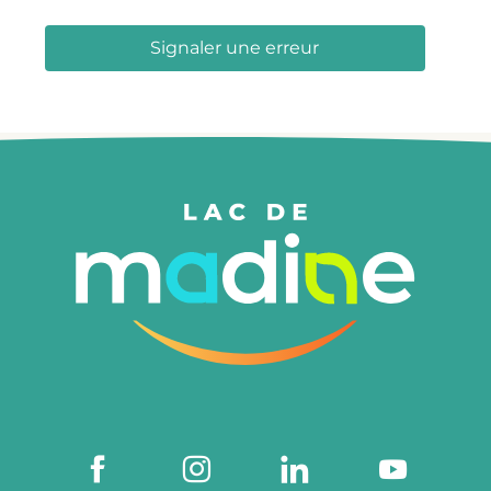
Signaler une erreur