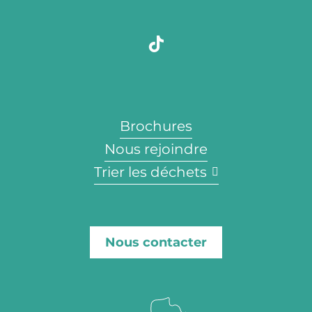
Brochures
Nous rejoindre
Trier les déchets
Nous contacter