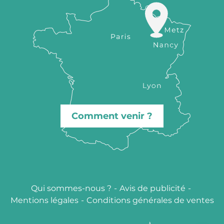
Comment venir ?
Qui sommes-nous ?
-
Avis de publicité
-
Description
Mentions légales
-
Conditions générales de ventes
Prestations