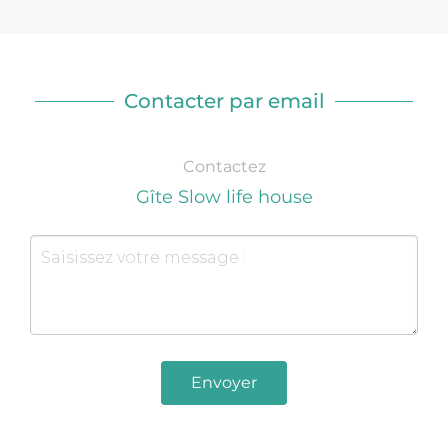
Contacter par email
Contactez
Gîte Slow life house
Envoyer