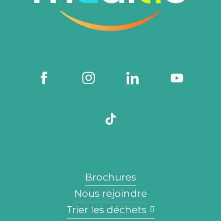
Brochures
Nous rejoindre
Trier les déchets