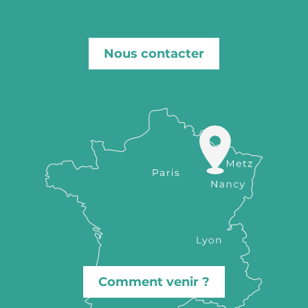
Nous contacter
Comment venir ?