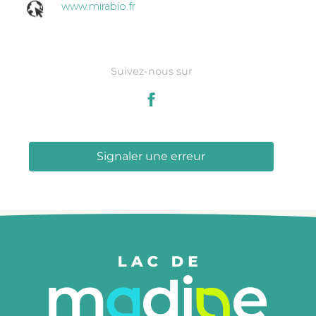
www.mirabio.fr
Suivez-nous sur
Signaler une erreur