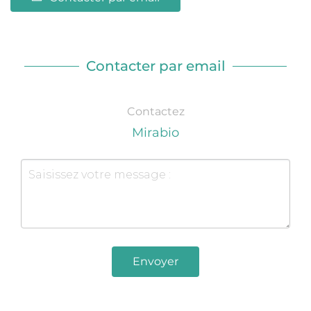
Contacter par email
Contactez
Mirabio
Envoyer