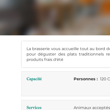
La brasserie vous accueille tout au bord 
pour déguster des plats traditionnels re
produits frais d'été
Capacité
Personnes :
120 C
Services
Animaux accepté