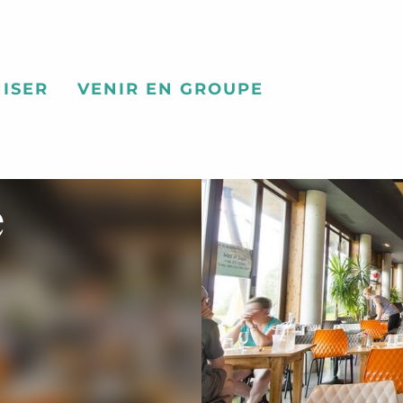
ISER
VENIR EN GROUPE
e