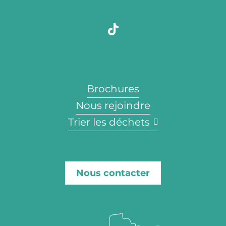
Brochures
Nous rejoindre
Trier les déchets
Nous contacter