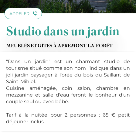
APPELER
Studio dans un jardin
MEUBLÉS ET GÎTES
À APREMONT-LA-FORÊT
"Dans un jardin" est un charmant studio de
tourisme situé comme son nom l'indique dans un
joli jardin paysager à l'orée du bois du Saillant de
Saint-Mihiel.
Cuisine aménagée, coin salon, chambre en
mezzanine et salle d'eau feront le bonheur d'un
couple seul ou avec bébé.
Tarif à la nuitée pour 2 personnes : 65 € petit
déjeuner inclus