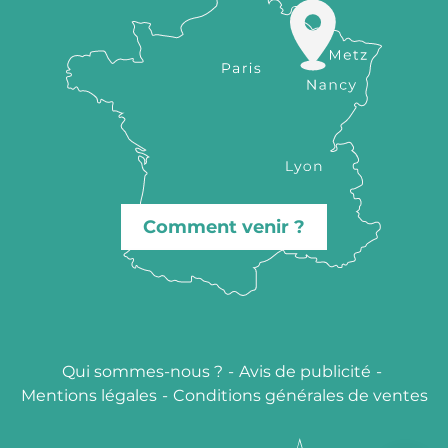
Comment venir ?
Qui sommes-nous ?
-
Avis de publicité
-
Description
Mentions légales
-
Conditions générales de ventes
Prestations
Contacter