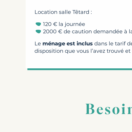
Location salle Têtard :
120 € la journée
2000 € de caution demandée à la
Le
ménage est inclus
dans le tarif 
disposition que vous l’avez trouvé et
Besoin