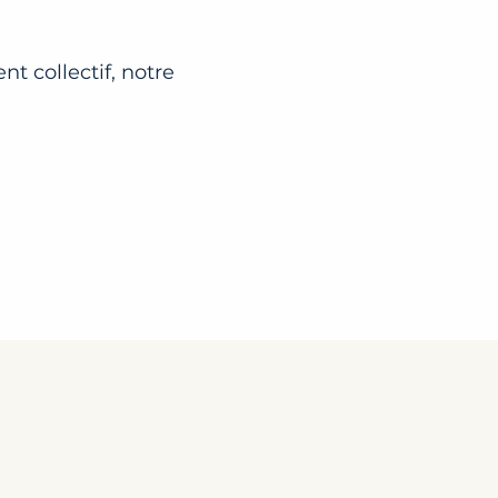
t collectif, notre