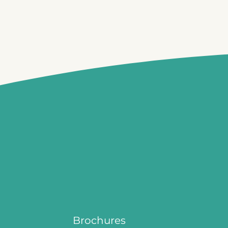
Brochures